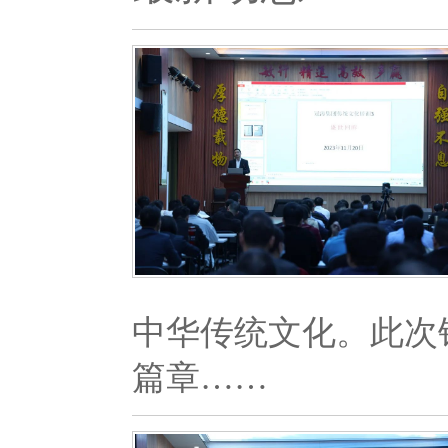
中华传统文化。此次
篇章……