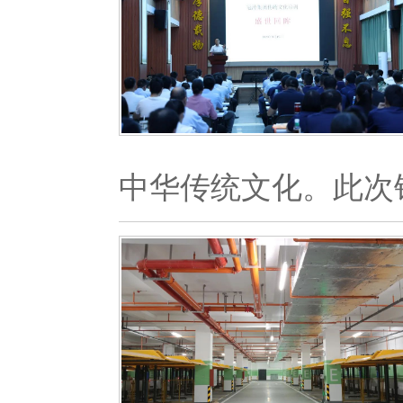
中华传统文化。此次