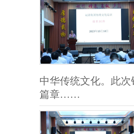
中华传统文化。此次
篇章……