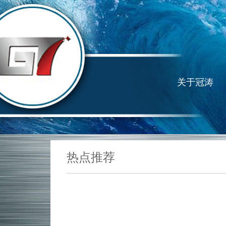
关于冠涛
热点推荐