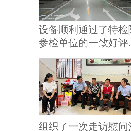
设备顺利通过了特检
参检单位的一致好评
组织了一次走访慰问